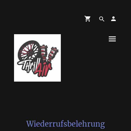
Wiederrufsbelehrung