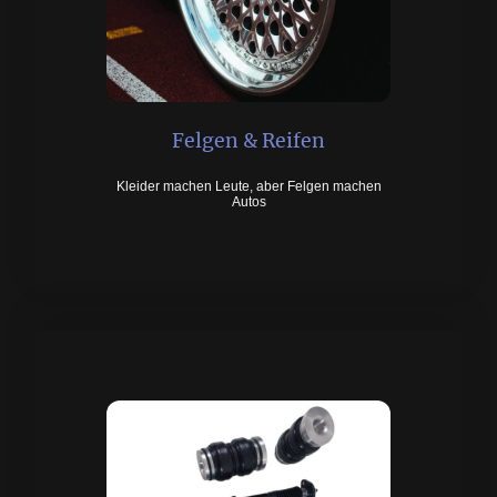
Felgen & Reifen
Kleider machen Leute, aber Felgen machen
Autos