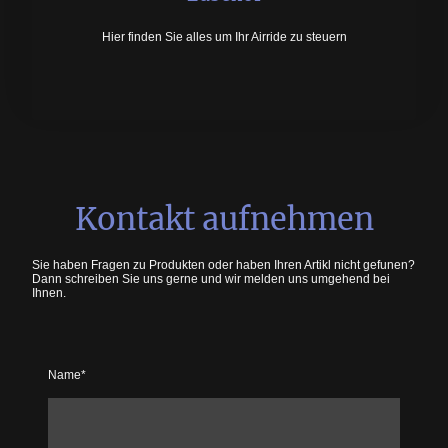
Hier finden Sie alles um Ihr Airride zu steuern
Kontakt aufnehmen
Sie haben Fragen zu Produkten oder haben Ihren Artikl nicht gefunen?
Dann schreiben Sie uns gerne und wir melden uns umgehend bei
Ihnen.
Name
*