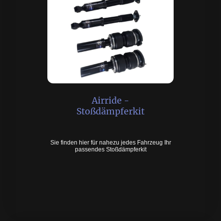
Airride -
Stoßdämpferkit
Sie finden hier für nahezu jedes Fahrzeug Ihr
passendes Stoßdämpferkit