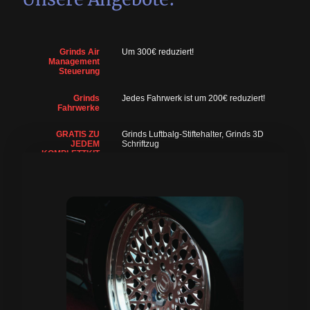
Grinds Air
Um 300€ reduziert!
Management
Steuerung
Grinds
Jedes Fahrwerk ist um 200€ reduziert!
Fahrwerke
GRATIS ZU
Grinds Luftbalg-Stiftehalter, Grinds 3D
JEDEM
Schriftzug
KOMPLETTKIT