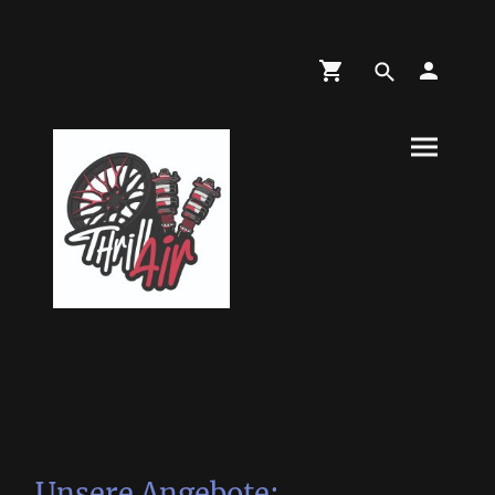
Unsere Angebote: