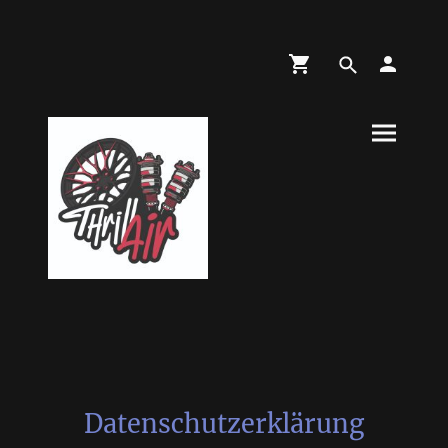
Datenschutzerklärung