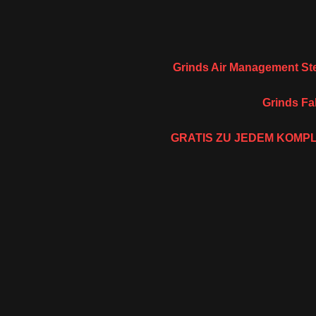
Grinds Air Management St
Grinds Fa
GRATIS ZU JEDEM KOMPL