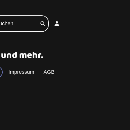
n und mehr.
Impressum
AGB