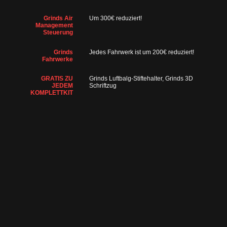
Grinds Air
Um 300€ reduziert!
Management
Steuerung
Grinds
Jedes Fahrwerk ist um 200€ reduziert!
Fahrwerke
GRATIS ZU
Grinds Luftbalg-Stiftehalter, Grinds 3D
JEDEM
Schriftzug
KOMPLETTKIT