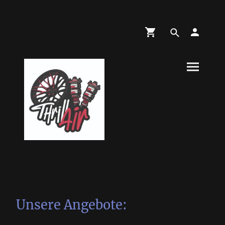
Unsere Angebote: