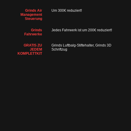
Grinds Air
Um 300€ reduziert!
Management
Steuerung
Grinds
Jedes Fahrwerk ist um 200€ reduziert!
Fahrwerke
GRATIS ZU
Grinds Luftbalg-Stiftehalter, Grinds 3D
JEDEM
Schriftzug
KOMPLETTKIT