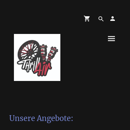
Unsere Angebote: