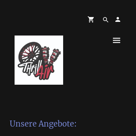
Unsere Angebote: