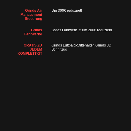
Grinds Air
Um 300€ reduziert!
Management
Steuerung
Grinds
Jedes Fahrwerk ist um 200€ reduziert!
Fahrwerke
GRATIS ZU
Grinds Luftbalg-Stiftehalter, Grinds 3D
JEDEM
Schriftzug
KOMPLETTKIT