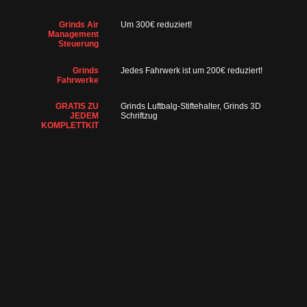
Grinds Air
Um 300€ reduziert!
Management
Steuerung
Grinds
Jedes Fahrwerk ist um 200€ reduziert!
Fahrwerke
GRATIS ZU
Grinds Luftbalg-Stiftehalter, Grinds 3D
JEDEM
Schriftzug
KOMPLETTKIT