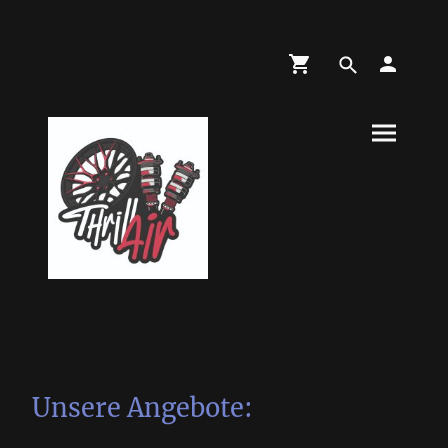
Unsere Angebote: