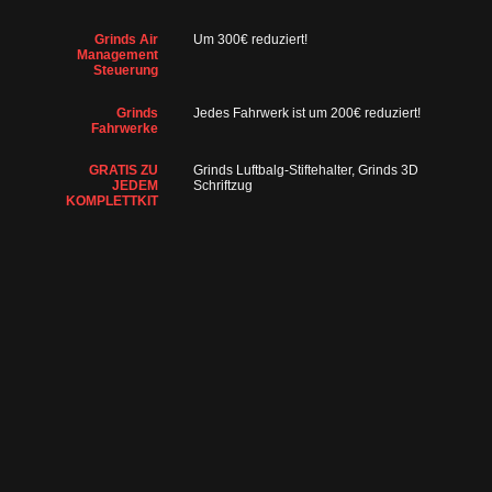
Grinds Air
Um 300€ reduziert!
Management
Steuerung
Grinds
Jedes Fahrwerk ist um 200€ reduziert!
Fahrwerke
GRATIS ZU
Grinds Luftbalg-Stiftehalter, Grinds 3D
JEDEM
Schriftzug
KOMPLETTKIT