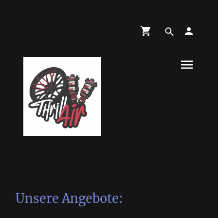
Unsere Angebote: