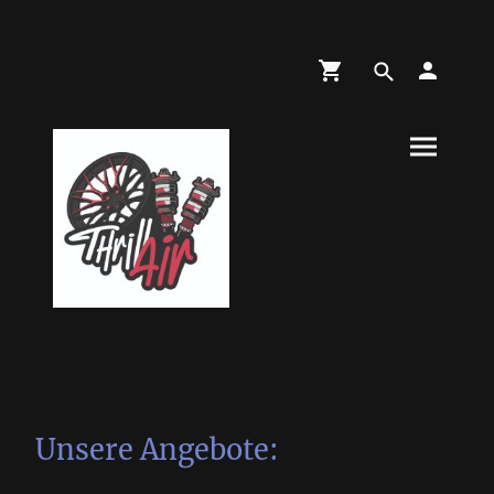
Unsere Angebote: