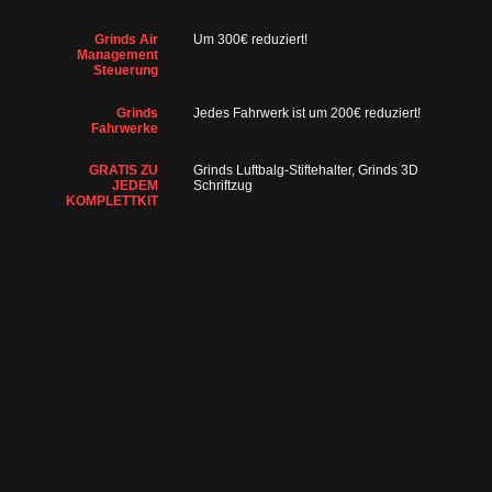
Grinds Air
Um 300€ reduziert!
Management
Steuerung
Grinds
Jedes Fahrwerk ist um 200€ reduziert!
Fahrwerke
GRATIS ZU
Grinds Luftbalg-Stiftehalter, Grinds 3D
JEDEM
Schriftzug
KOMPLETTKIT