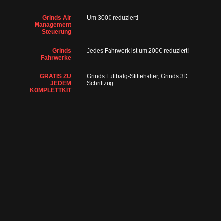
Grinds Air
Um 300€ reduziert!
Management
Steuerung
Grinds
Jedes Fahrwerk ist um 200€ reduziert!
Fahrwerke
GRATIS ZU
Grinds Luftbalg-Stiftehalter, Grinds 3D
JEDEM
Schriftzug
KOMPLETTKIT