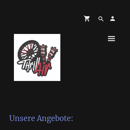
Unsere Angebote: