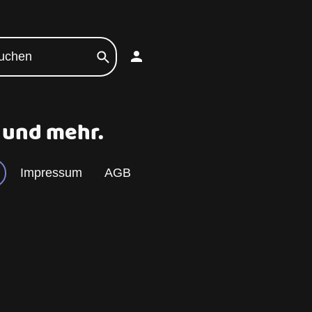
n und mehr.
Impressum
AGB