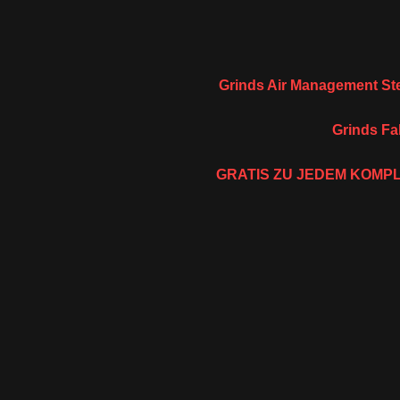
Grinds Air Management St
Grinds Fa
GRATIS ZU JEDEM KOMPL