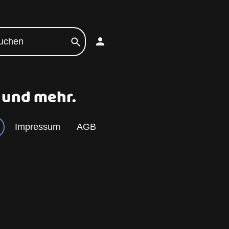
n und mehr.
Impressum
AGB