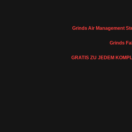
Grinds Air Management St
Grinds Fa
GRATIS ZU JEDEM KOMPL