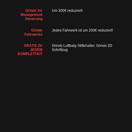
Grinds Air
Um 300€ reduziert!
Management
Steuerung
Grinds
Jedes Fahrwerk ist um 200€ reduziert!
Fahrwerke
GRATIS ZU
Grinds Luftbalg-Stiftehalter, Grinds 3D
JEDEM
Schriftzug
KOMPLETTKIT