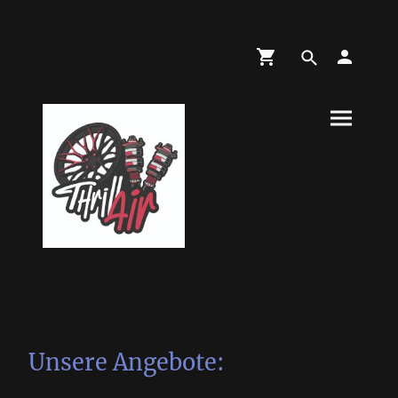
Unsere Angebote: