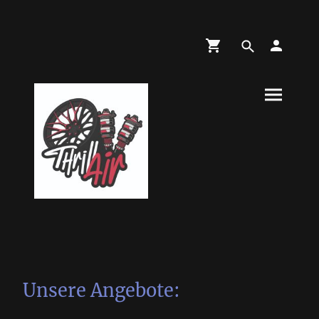
Unsere Angebote: