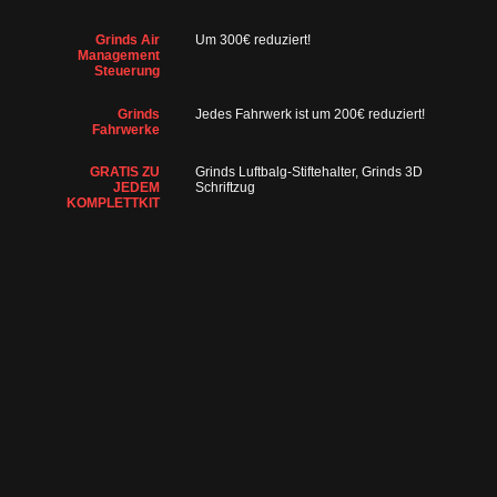
Grinds Air
Um 300€ reduziert!
Management
Steuerung
Grinds
Jedes Fahrwerk ist um 200€ reduziert!
Fahrwerke
GRATIS ZU
Grinds Luftbalg-Stiftehalter, Grinds 3D
JEDEM
Schriftzug
KOMPLETTKIT