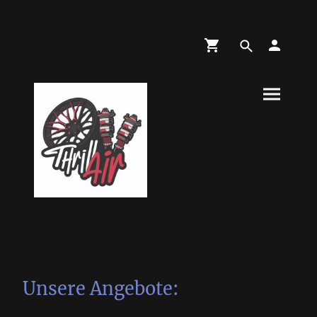
Unsere Angebote: