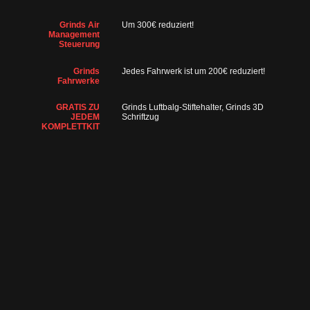
Grinds Air
Um 300€ reduziert!
Management
Steuerung
Grinds
Jedes Fahrwerk ist um 200€ reduziert!
Fahrwerke
GRATIS ZU
Grinds Luftbalg-Stiftehalter, Grinds 3D
JEDEM
Schriftzug
KOMPLETTKIT