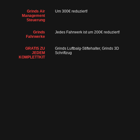
Grinds Air
Um 300€ reduziert!
Management
Steuerung
Grinds
Jedes Fahrwerk ist um 200€ reduziert!
Fahrwerke
GRATIS ZU
Grinds Luftbalg-Stiftehalter, Grinds 3D
JEDEM
Schriftzug
KOMPLETTKIT