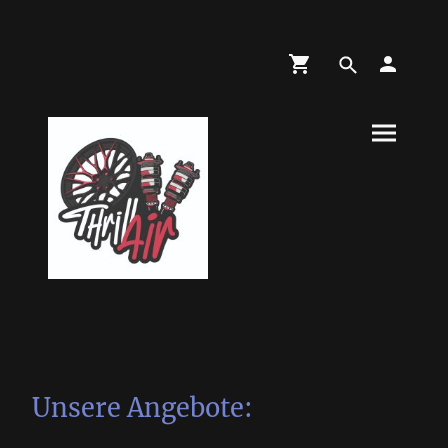
Unsere Angebote: