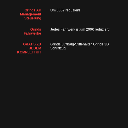
Grinds Air
Um 300€ reduziert!
Management
Steuerung
Grinds
Jedes Fahrwerk ist um 200€ reduziert!
Fahrwerke
GRATIS ZU
Grinds Luftbalg-Stiftehalter, Grinds 3D
JEDEM
Schriftzug
KOMPLETTKIT