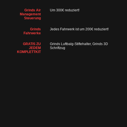
Grinds Air
Um 300€ reduziert!
Management
Steuerung
Grinds
Jedes Fahrwerk ist um 200€ reduziert!
Fahrwerke
GRATIS ZU
Grinds Luftbalg-Stiftehalter, Grinds 3D
JEDEM
Schriftzug
KOMPLETTKIT