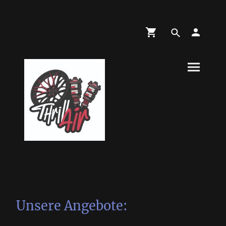
Unsere Angebote: