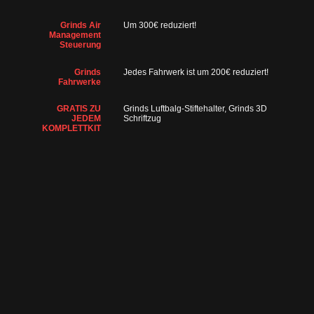
Grinds Air
Um 300€ reduziert!
Management
Steuerung
Grinds
Jedes Fahrwerk ist um 200€ reduziert!
Fahrwerke
GRATIS ZU
Grinds Luftbalg-Stiftehalter, Grinds 3D
JEDEM
Schriftzug
KOMPLETTKIT