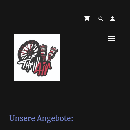
Unsere Angebote: