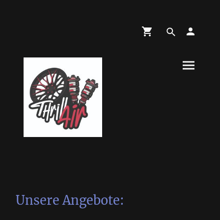
Unsere Angebote: