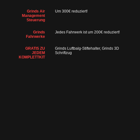
Grinds Air
Um 300€ reduziert!
Management
Steuerung
Grinds
Jedes Fahrwerk ist um 200€ reduziert!
Fahrwerke
GRATIS ZU
Grinds Luftbalg-Stiftehalter, Grinds 3D
JEDEM
Schriftzug
KOMPLETTKIT