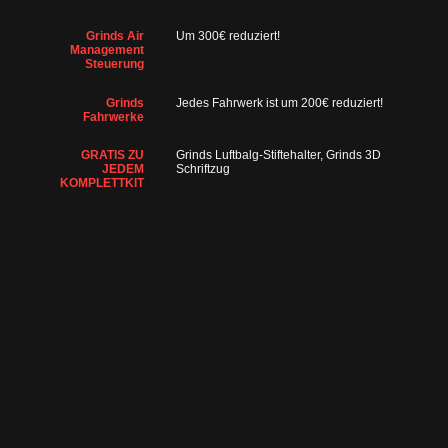
Grinds Air
Um 300€ reduziert!
Management
Steuerung
Grinds
Jedes Fahrwerk ist um 200€ reduziert!
Fahrwerke
GRATIS ZU
Grinds Luftbalg-Stiftehalter, Grinds 3D
JEDEM
Schriftzug
KOMPLETTKIT