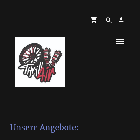
Unsere Angebote: