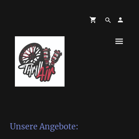
Unsere Angebote: