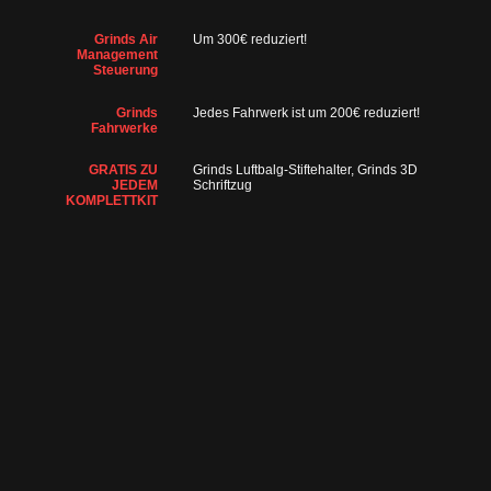
Grinds Air
Um 300€ reduziert!
Management
Steuerung
Grinds
Jedes Fahrwerk ist um 200€ reduziert!
Fahrwerke
GRATIS ZU
Grinds Luftbalg-Stiftehalter, Grinds 3D
JEDEM
Schriftzug
KOMPLETTKIT