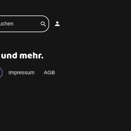
n und mehr.
Impressum
AGB