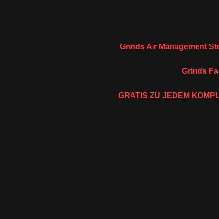
Grinds Air Management St
Grinds Fa
GRATIS ZU JEDEM KOMPL