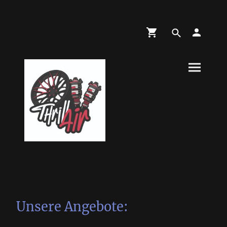
Unsere Angebote: