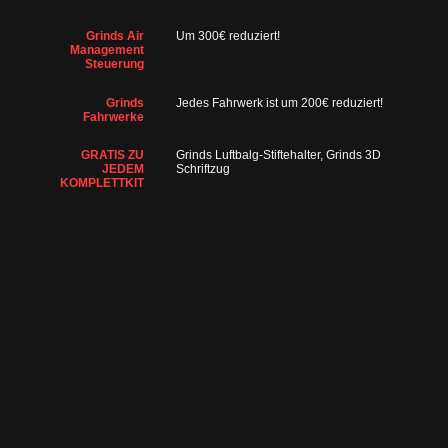
Grinds Air
Um 300€ reduziert!
Management
Steuerung
Grinds
Jedes Fahrwerk ist um 200€ reduziert!
Fahrwerke
GRATIS ZU
Grinds Luftbalg-Stiftehalter, Grinds 3D
JEDEM
Schriftzug
KOMPLETTKIT